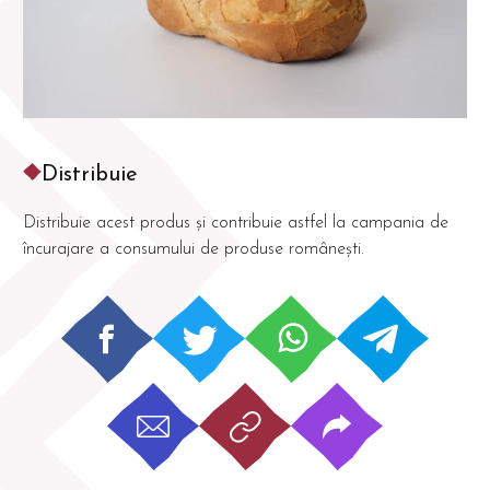
Distribuie
Distribuie acest produs și contribuie astfel la campania de
încurajare a consumului de produse românești.