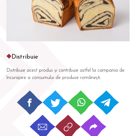
Distribuie
Distribuie acest produs și contribuie astfel la campania de
încurajare a consumului de produse românești.