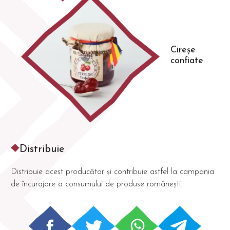
Cireșe
confiate
Distribuie
Distribuie acest producător și contribuie astfel la campania
de încurajare a consumului de produse românești.